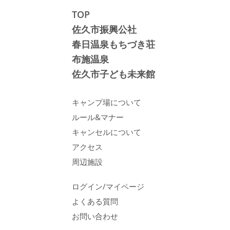
TOP
佐久市振興公社
春日温泉もちづき荘
布施温泉
佐久市子ども未来館
キャンプ場について
ルール&マナー
キャンセルについて
アクセス
周辺施設
ログイン/マイページ
よくある質問
お問い合わせ