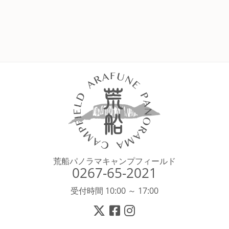
荒船パノラマキャンプフィールド
0267-65-2021
受付時間 10:00 ～ 17:00