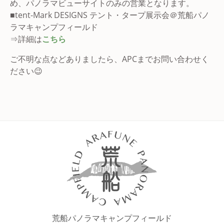
め、パノラマビューサイトのみの営業となります。
■tent-Mark DESIGNS テント・タープ展示会＠荒船パノ
ラマキャンプフィールド
⇒詳細は
こちら
ご不明な点などありましたら、APCまでお問い合わせく
ださい😉
荒船パノラマキャンプフィールド