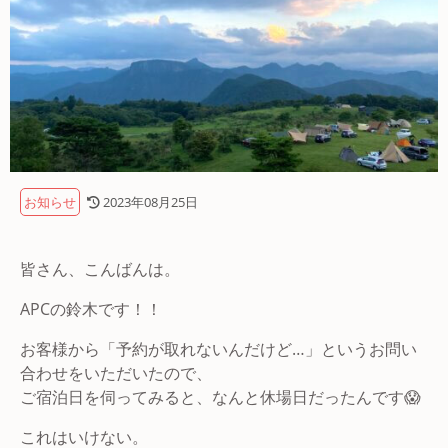
お知らせ
2023年08月25日
皆さん、こんばんは。
APCの鈴木です！！
お客様から「予約が取れないんだけど…」というお問い
合わせをいただいたので、
ご宿泊日を伺ってみると、なんと休場日だったんです😱
これはいけない。