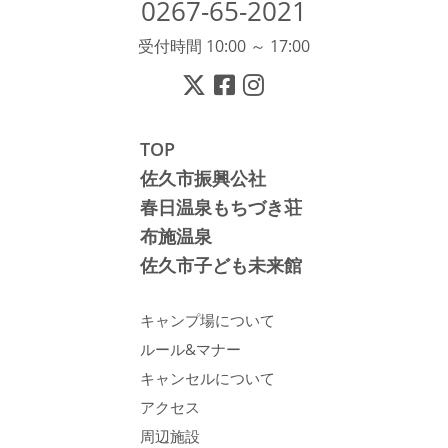
0267-65-2021
受付時間 10:00 ～ 17:00
TOP
佐久市振興公社
春日温泉もちづき荘
布施温泉
佐久市子ども未来館
キャンプ場について
ルール&マナー
キャンセルについて
アクセス
周辺施設