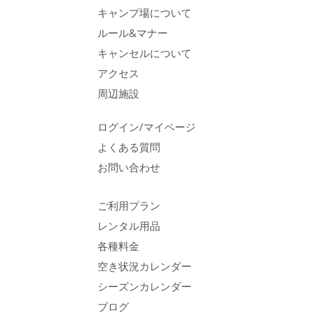
キャンプ場について
ルール&マナー
キャンセルについて
アクセス
周辺施設
ログイン/マイページ
よくある質問
お問い合わせ
ご利用プラン
レンタル用品
各種料金
空き状況カレンダー
シーズンカレンダー
ブログ