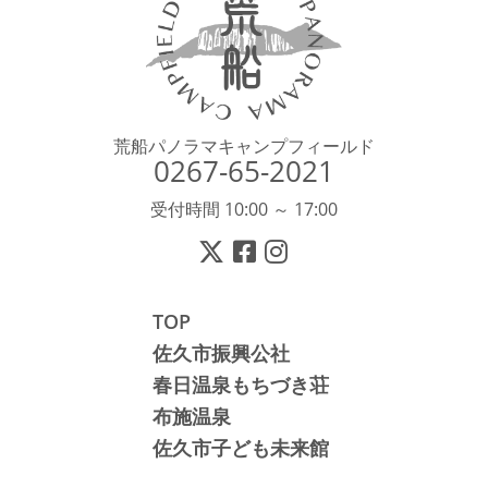
荒船パノラマキャンプフィールド
0267-65-2021
受付時間 10:00 ～ 17:00
TOP
佐久市振興公社
春日温泉もちづき荘
布施温泉
佐久市子ども未来館