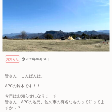
お知らせ
2023年04月04日
皆さん、こんばんは。
APCの鈴木です！！
今日はお知らせになりま－す！！
皆さん、APCの地元、佐久市の有名なものって知ってま
すか～？！