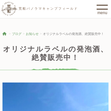
荒船パノラマキャンプフィールド
ブログ
お知らせ
オリジナルラベルの発泡酒、絶賛販売中！
オリジナルラベルの発泡酒、
絶賛販売中！