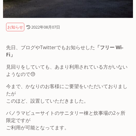
お知らせ
2022年08月07日
先日、ブログやTwitterでもお知らせした
「フリー Wi-
Fi」
見回りをしていても、あまり利用されている方がいない
ようなので😓
今まで、かなりのお客様にご要望をいただいておりまし
たが
このほど、設置していただきました。
パノラマビューサイトのサニタリー棟と炊事場の2ヶ所
限定ですが
ご利用が可能となってます。