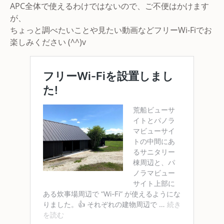
APC全体で使えるわけではないので、ご不便はかけます
が、
ちょっと調べたいことや見たい動画などフリーWi-Fiでお
楽しみください (^^)v