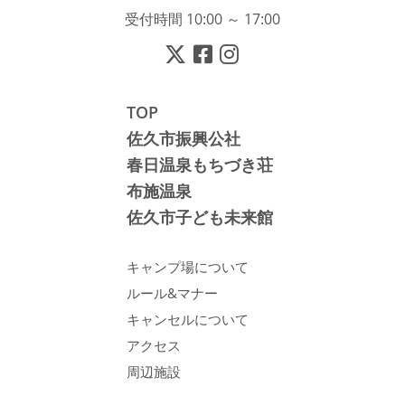
受付時間 10:00 ～ 17:00
TOP
佐久市振興公社
春日温泉もちづき荘
布施温泉
佐久市子ども未来館
キャンプ場について
ルール&マナー
キャンセルについて
アクセス
周辺施設