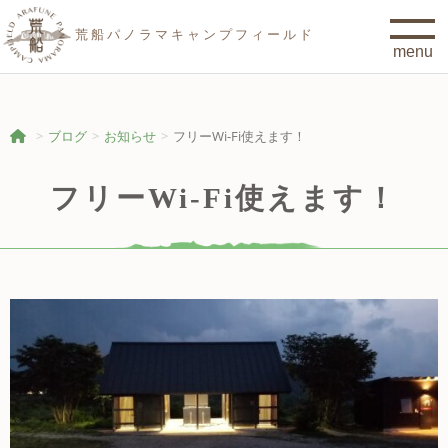
荒船パノラマキャンプフィールド
ブログ
お知らせ
フリーWi-Fi使えます！
フリーWi-Fi使えます！