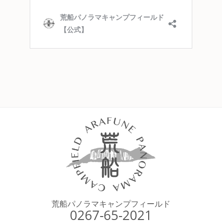
荒船パノラマキャンプフィールド
0267-65-2021