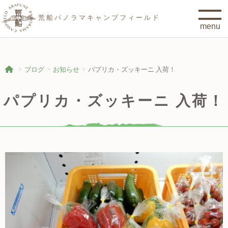
荒船パノラマキャンプフィールド
ブログ
お知らせ
パプリカ・ズッキーニ 入荷！
パプリカ・ズッキーニ 入荷！