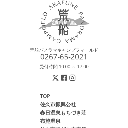
荒船パノラマキャンプフィールド
0267-65-2021
受付時間 10:00 ～ 17:00
TOP
佐久市振興公社
春日温泉もちづき荘
布施温泉