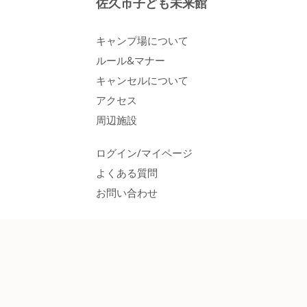
佐久市子ども未来館
キャンプ場について
ルール&マナー
キャンセルについて
アクセス
周辺施設
ログイン/マイページ
よくある質問
お問い合わせ
ご利用プラン
レンタル用品
各種料金
空き状況カレンダー