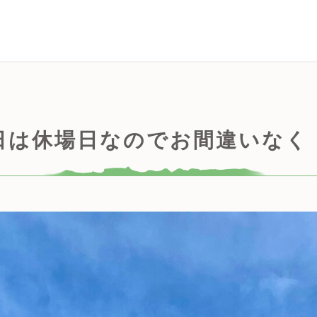
日は休場日なのでお間違いなく