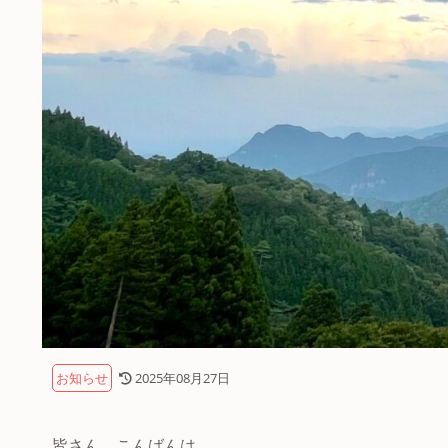
お知らせ
2025年08月27日
皆さん、こんばんは。