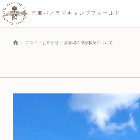
荒船パノラマキャンプフィールド
ブログ
お知らせ
炊事場の凍結状況について