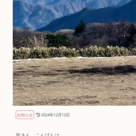
お知らせ
2024年12月12日
皆さん、こんばんは。