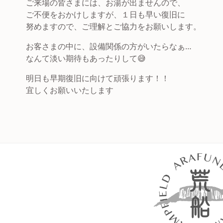
ご来場の皆さまには、お湯が出ませんので、
ご不便をおかけしますが、１日も早い復旧に
努めますので、ご理解とご協力をお願いします。
お客さまの中に、設備関係の方がいたらなぁ…
なんて淡い期待もあったりして😅
明日も早期復旧に向けて頑張ります！！
宜しくお願いいたします