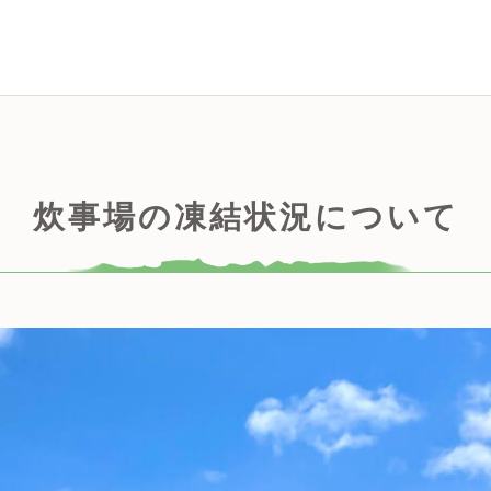
炊事場の凍結状況について