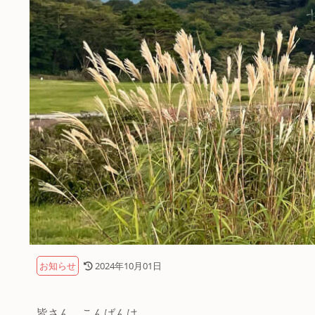
お知らせ
2024年10月01日
皆さん、こんばんは。