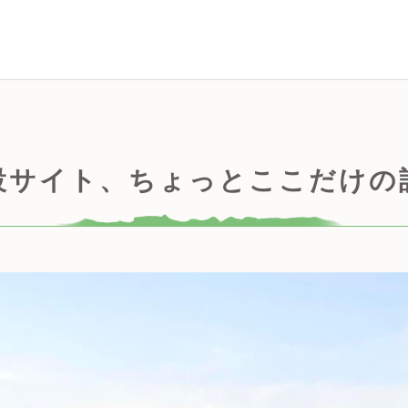
設サイト、ちょっとここだけの