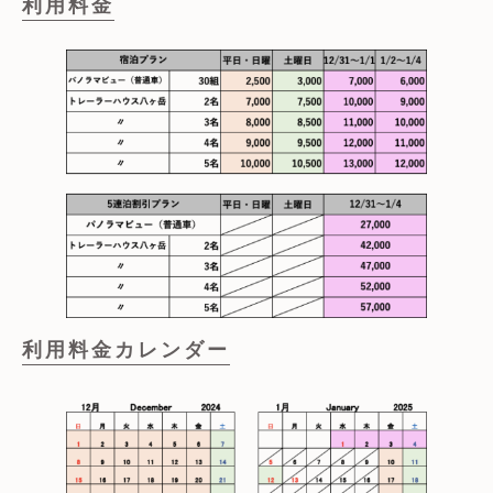
利用料金
利用料金カレンダー