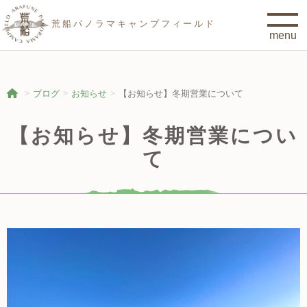
荒船パノラマキャンプフィールド
ブログ
お知らせ
【お知らせ】冬期営業について
【お知らせ】冬期営業につい
て