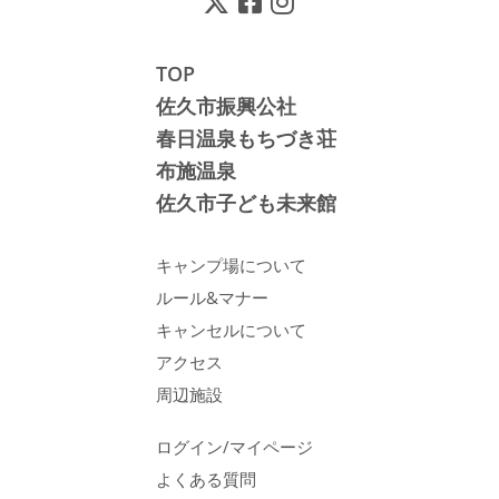
TOP
佐久市振興公社
春日温泉もちづき荘
布施温泉
佐久市子ども未来館
キャンプ場について
ルール&マナー
キャンセルについて
アクセス
周辺施設
ログイン/マイページ
よくある質問