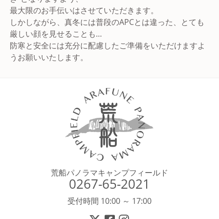
最大限のお手伝いはさせていただきます。
しかしながら、真冬には普段のAPCとは違った、とても
厳しい顔を見せることも…
防寒と安全には充分に配慮したご準備をいただけますよ
うお願いいたします。
荒船パノラマキャンプフィールド
0267-65-2021
受付時間 10:00 ～ 17:00