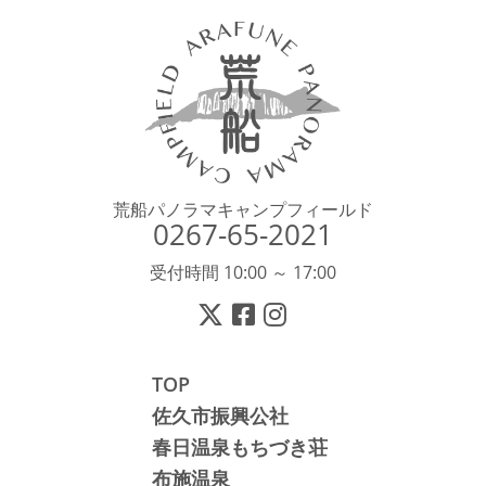
荒船パノラマキャンプフィールド
0267-65-2021
受付時間 10:00 ～ 17:00
TOP
佐久市振興公社
春日温泉もちづき荘
布施温泉