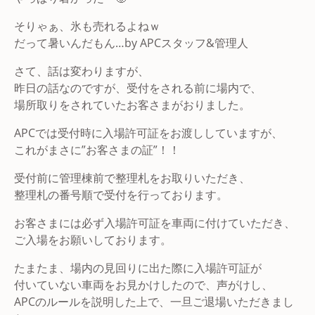
そりゃぁ、氷も売れるよねｗ
だって暑いんだもん…by APCスタッフ&管理人
さて、話は変わりますが、
昨日の話なのですが、受付をされる前に場内で、
場所取りをされていたお客さまがおりました。
APCでは受付時に入場許可証をお渡ししていますが、
これがまさに”お客さまの証”！！
受付前に管理棟前で整理札をお取りいただき、
整理札の番号順で受付を行っております。
お客さまには必ず入場許可証を車両に付けていただき、
ご入場をお願いしております。
たまたま、場内の見回りに出た際に入場許可証が
付いていない車両をお見かけしたので、声がけし、
APCのルールを説明した上で、一旦ご退場いただきまし