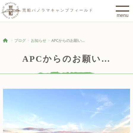
荒船パノラマキャンプフィールド
ブログ
お知らせ
APCからのお願い…
APCからのお願い…