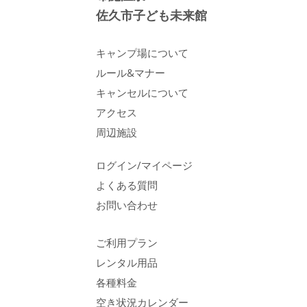
佐久市子ども未来館
キャンプ場について
ルール&マナー
キャンセルについて
アクセス
周辺施設
ログイン/マイページ
よくある質問
お問い合わせ
ご利用プラン
レンタル用品
各種料金
空き状況カレンダー