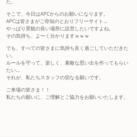
た。
そこで、今日はAPCからのお願いになります。
APCは皆さまがご存知のとおりフリーサイト…
やっぱり景観の良い場所に設営したいですよね。
その気持ち、よ〜く分かりますｗｗｗ
でも、すべての皆さまに気持ち良く過ごしていただきた
い。
ルールを守って、楽しく、素敵な思い出を作ってもらい
たい…
それが、私たちスタッフの切なる願いです。
ご来場の皆さま！！
私たちの願いに、ご理解とご協力をお願いいたします。