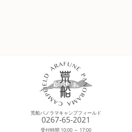
荒船パノラマキャンプフィールド
0267-65-2021
受付時間 10:00 ～ 17:00