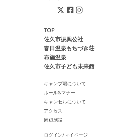
TOP
佐久市振興公社
春日温泉もちづき荘
布施温泉
佐久市子ども未来館
キャンプ場について
ルール&マナー
キャンセルについて
アクセス
周辺施設
ログイン/マイページ