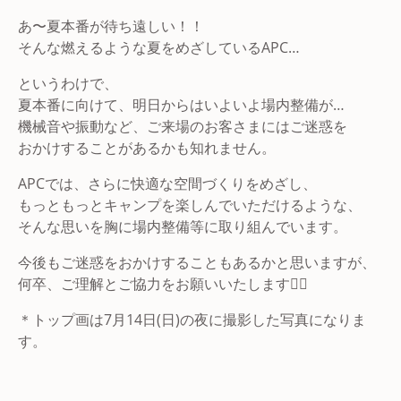
あ〜夏本番が待ち遠しい！！
そんな燃えるような夏をめざしているAPC…
というわけで、
夏本番に向けて、明日からはいよいよ場内整備が…
機械音や振動など、ご来場のお客さまにはご迷惑を
おかけすることがあるかも知れません。
APCでは、さらに快適な空間づくりをめざし、
もっともっとキャンプを楽しんでいただけるような、
そんな思いを胸に場内整備等に取り組んでいます。
今後もご迷惑をおかけすることもあるかと思いますが、
何卒、ご理解とご協力をお願いいたします🙇‍♂️
＊トップ画は7月14日(日)の夜に撮影した写真になりま
す。