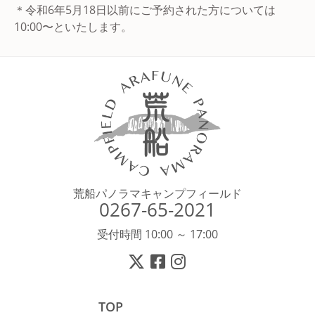
＊令和6年5月18日以前にご予約された方については
10:00〜といたします。
荒船パノラマキャンプフィールド
0267-65-2021
受付時間 10:00 ～ 17:00
TOP