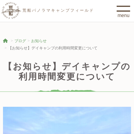
荒船パノラマキャンプフィールド
ブログ
お知らせ
【お知らせ】デイキャンプの利用時間変更について
【お知らせ】デイキャンプの
利用時間変更について