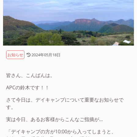
お知らせ
2024年05月18日
皆さん、こんばんは。
APCの鈴木です！！
さて今日は、デイキャンプについて重要なお知らせで
す。
実は今日、あるお客様からこんなご指摘が…
「デイキャンプの方が10:00から入ってしまうと、