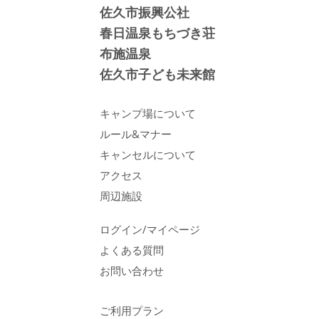
佐久市振興公社
春日温泉もちづき荘
布施温泉
佐久市子ども未来館
キャンプ場について
ルール&マナー
キャンセルについて
アクセス
周辺施設
ログイン/マイページ
よくある質問
お問い合わせ
ご利用プラン