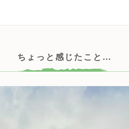
ちょっと感じたこと…