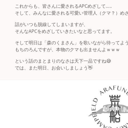
これからも、皆さんに愛されるAPCめざして…..
そして、みんなに愛される可愛い管理人（クマ？）め
話がいつも脱線してしまいますが、
そんなAPCをめざしていきたいなと思ってます。
そして明日は「森のくまさん」を歌いながら待ってよ
もちのろんですが、本物のクマも出ませんよｗｗｗ
という話のまとまりのなさは天下一品ですね😅
では、また明日、お会いしましょう👋