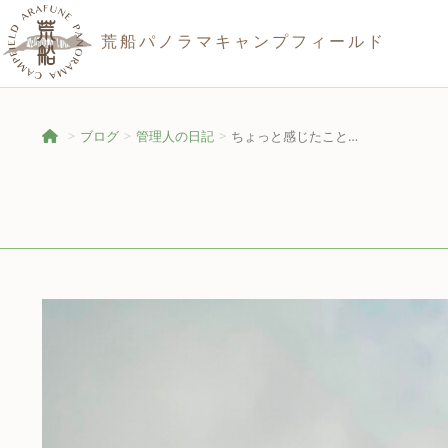
荒船パノラマキャンプフィールド
ブログ
管理人の日記
ちょっと感じたこと…