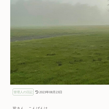
管理人の日記
2023年08月23日
皆さん、こんばんは。