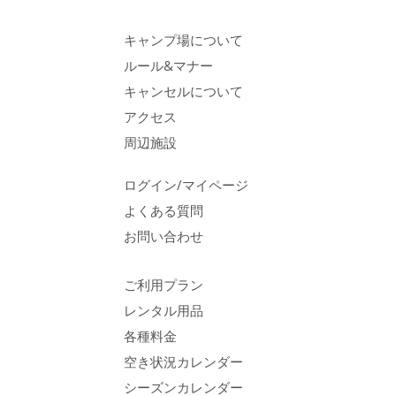
キャンプ場について
ルール&マナー
キャンセルについて
アクセス
周辺施設
ログイン/マイページ
よくある質問
お問い合わせ
ご利用プラン
レンタル用品
各種料金
空き状況カレンダー
シーズンカレンダー