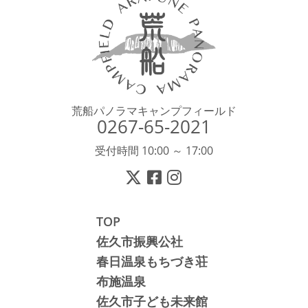
荒船パノラマキャンプフィールド
0267-65-2021
受付時間 10:00 ～ 17:00
TOP
佐久市振興公社
春日温泉もちづき荘
布施温泉
佐久市子ども未来館