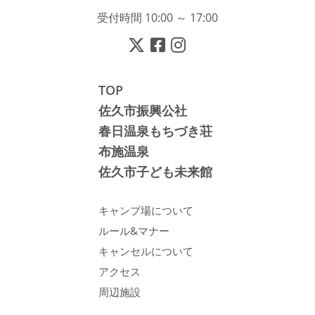
受付時間 10:00 ～ 17:00
TOP
佐久市振興公社
春日温泉もちづき荘
布施温泉
佐久市子ども未来館
キャンプ場について
ルール&マナー
キャンセルについて
アクセス
周辺施設