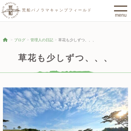
荒船パノラマキャンプフィールド
ブログ
管理人の日記
草花も少しずつ、、、
草花も少しずつ、、、