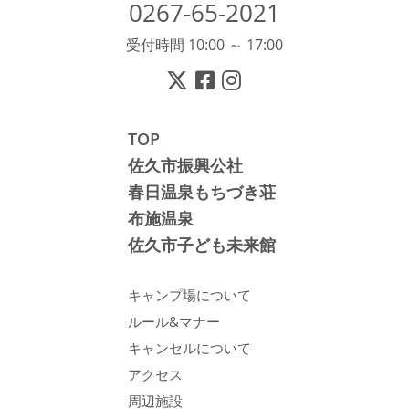
0267-65-2021
受付時間 10:00 ～ 17:00
TOP
佐久市振興公社
春日温泉もちづき荘
布施温泉
佐久市子ども未来館
キャンプ場について
ルール&マナー
キャンセルについて
アクセス
周辺施設