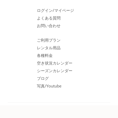
ログイン/マイページ
よくある質問
お問い合わせ
ご利用プラン
レンタル用品
各種料金
空き状況カレンダー
シーズンカレンダー
ブログ
写真/Youtube
© 2026 APC |
Privacy Policy