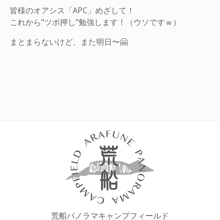
皆様のオアシス「APC」めざして！
これから”ツボ押し”勉強します！（ウソですｗ）
まとまらないけど、また明日〜🤗
荒船パノラマキャンプフィールド