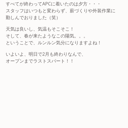
すべてが終わってAPCに着いたのは夕方・・・
スタッフはいつもと変わらず、薪づくりや外装作業に
勤しんでおりました（笑）
天気は良いし、気温もそこそこ！
そして、春が来たようなこの陽気。。。
ということで、ルンルン気分になりますよね！
いよいよ、明日で2月も終わりなんで、
オープンまでラストスパート！！