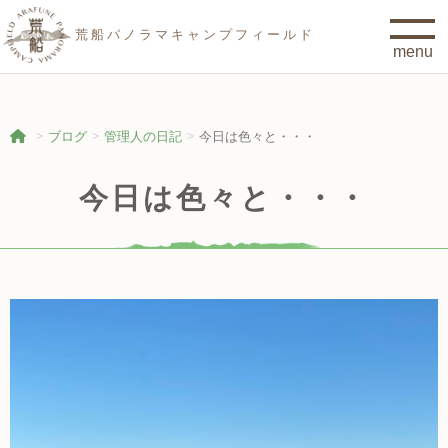
荒船パノラマキャンプフィールド
ブログ
管理人の日記
今日は色々と・・・
今日は色々と・・・