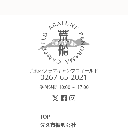
荒船パノラマキャンプフィールド
0267-65-2021
受付時間 10:00 ～ 17:00
TOP
佐久市振興公社