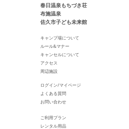
春日温泉もちづき荘
布施温泉
佐久市子ども未来館
キャンプ場について
ルール&マナー
キャンセルについて
アクセス
周辺施設
ログイン/マイページ
よくある質問
お問い合わせ
ご利用プラン
レンタル用品