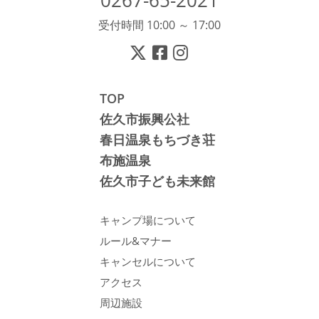
0267-65-2021
受付時間 10:00 ～ 17:00
TOP
佐久市振興公社
春日温泉もちづき荘
布施温泉
佐久市子ども未来館
キャンプ場について
ルール&マナー
キャンセルについて
アクセス
周辺施設