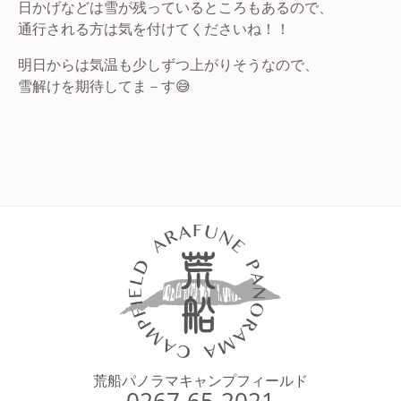
日かげなどは雪が残っているところもあるので、
通行される方は気を付けてくださいね！！
明日からは気温も少しずつ上がりそうなので、
雪解けを期待してま－す😅
荒船パノラマキャンプフィールド