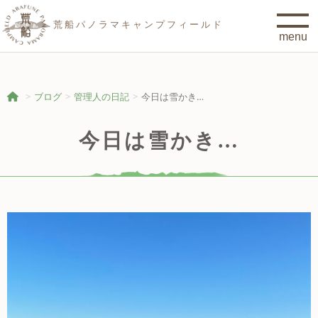
荒船パノラマキャンプフィールド
ブログ
管理人の日記
今日は雪かき…
今日は雪かき…