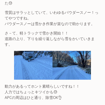
た😓
雪質はサラッとしていて、いわゆるパウダースノー！っ
てやつですね。
パウダースノーは雪かき作業が楽なので助かります。
さ－て、軽トラックで雪かき開始！！
道路の上り、下りを繰り返しながら雪をかいていきま
す。
動力があるってホント素晴らしいですね！！
人力ではちょっとキツイかも😓
APCの周辺はひと通り、除雪OK👌