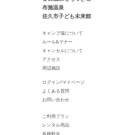
布施温泉
佐久市子ども未来館
キャンプ場について
ルール&マナー
キャンセルについて
アクセス
周辺施設
ログイン/マイページ
よくある質問
お問い合わせ
ご利用プラン
レンタル用品
各種料金