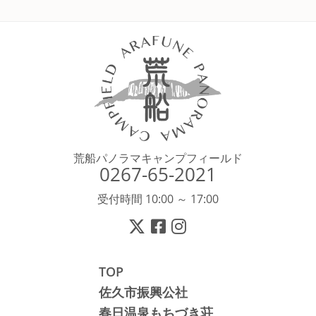
荒船パノラマキャンプフィールド
0267-65-2021
受付時間 10:00 ～ 17:00
TOP
佐久市振興公社
春日温泉もちづき荘