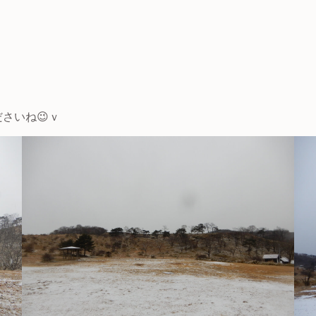
！
さいね😉ｖ