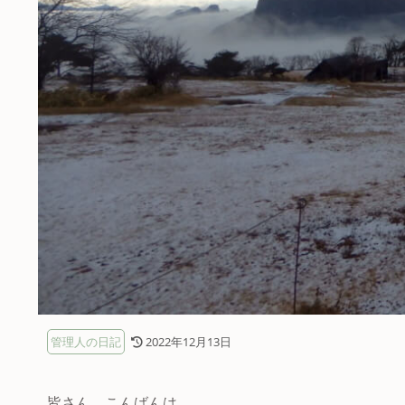
管理人の日記
2022年12月13日
皆さん、こんばんは。