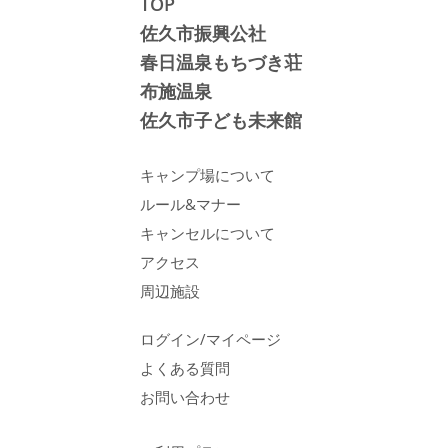
TOP
佐久市振興公社
春日温泉もちづき荘
布施温泉
佐久市子ども未来館
キャンプ場について
ルール&マナー
キャンセルについて
アクセス
周辺施設
ログイン/マイページ
よくある質問
お問い合わせ