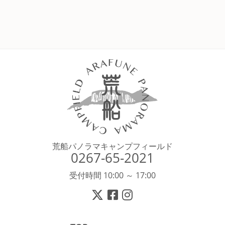
荒船パノラマキャンプフィールド
0267-65-2021
受付時間 10:00 ～ 17:00