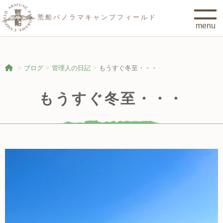
荒船パノラマキャンプフィールド
ブログ
管理人の日記
もうすぐ冬至・・・
もうすぐ冬至・・・