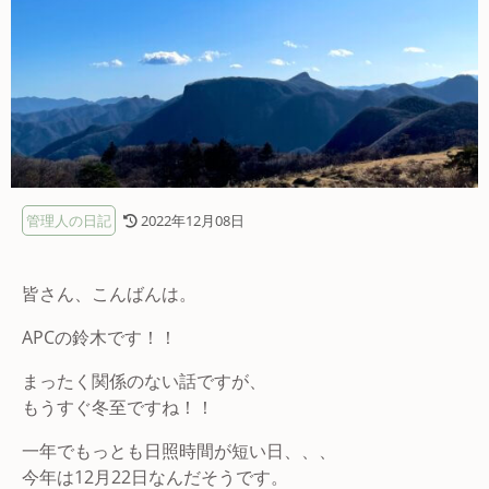
管理人の日記
2022年12月08日
皆さん、こんばんは。
APCの鈴木です！！
まったく関係のない話ですが、
もうすぐ冬至ですね！！
一年でもっとも日照時間が短い日、、、
今年は12月22日なんだそうです。