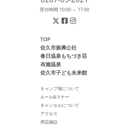
受付時間 10:00 ～ 17:00
TOP
佐久市振興公社
春日温泉もちづき荘
布施温泉
佐久市子ども未来館
キャンプ場について
ルール&マナー
キャンセルについて
アクセス
周辺施設