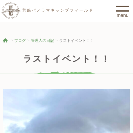
荒船パノラマキャンプフィールド
ブログ
管理人の日記
ラストイベント！！
ラストイベント！！