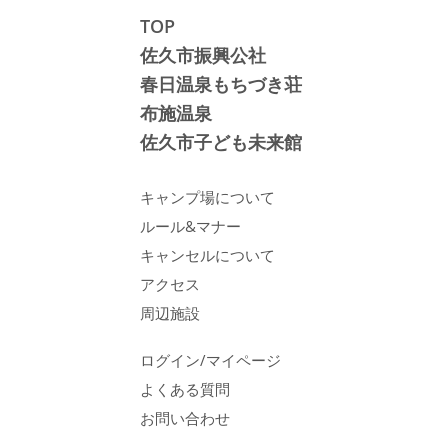
TOP
佐久市振興公社
春日温泉もちづき荘
布施温泉
佐久市子ども未来館
キャンプ場について
ルール&マナー
キャンセルについて
アクセス
周辺施設
ログイン/マイページ
よくある質問
お問い合わせ