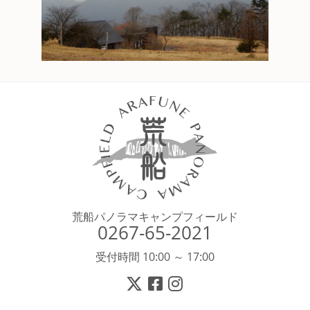
荒船パノラマキャンプフィールド
0267-65-2021
受付時間 10:00 ～ 17:00