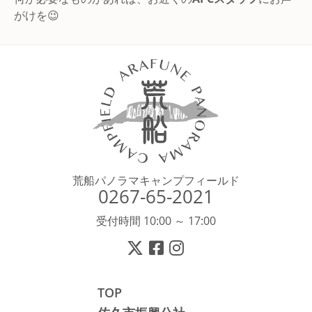
がけを😉
荒船パノラマキャンプフィールド
0267-65-2021
受付時間 10:00 ～ 17:00
TOP