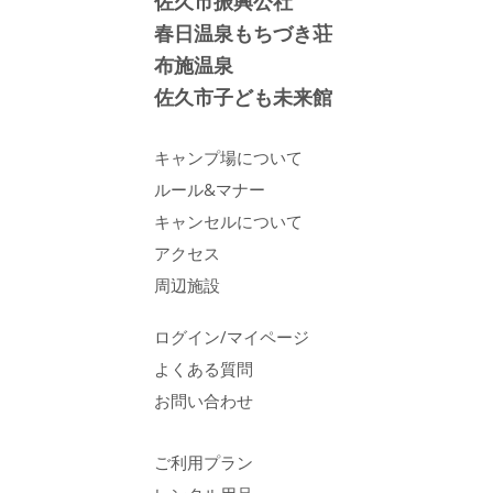
佐久市振興公社
春日温泉もちづき荘
布施温泉
佐久市子ども未来館
キャンプ場について
ルール&マナー
キャンセルについて
アクセス
周辺施設
ログイン/マイページ
よくある質問
お問い合わせ
ご利用プラン