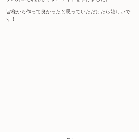
皆様から作って良かったと思っていただけたら嬉しいで
す！