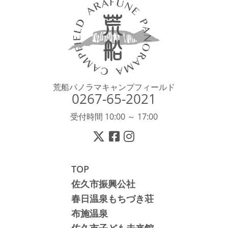
荒船パノラマキャンプフィールド
0267-65-2021
受付時間 10:00 ～ 17:00
TOP
佐久市振興公社
春日温泉もちづき荘
布施温泉