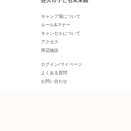
佐久市子ども未来館
キャンプ場について
ルール&マナー
キャンセルについて
アクセス
周辺施設
ログイン/マイページ
よくある質問
お問い合わせ
ご利用プラン
レンタル用品
各種料金
空き状況カレンダー