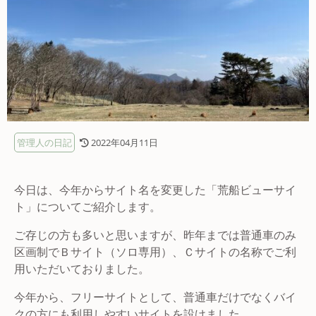
管理人の日記
2022年04月11日
今日は、今年からサイト名を変更した「荒船ビューサイ
ト」についてご紹介します。
ご存じの方も多いと思いますが、昨年までは普通車のみ
区画制でＢサイト（ソロ専用）、Ｃサイトの名称でご利
用いただいておりました。
今年から、フリーサイトとして、普通車だけでなくバイ
クの方にも利用しやすいサイトを設けました。