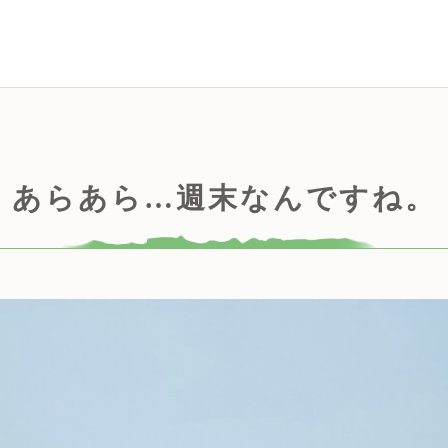
あらあら…週末なんですね。