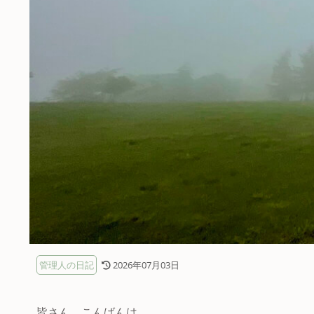
管理人の日記
2026年07月03日
皆さん、こんばんは。