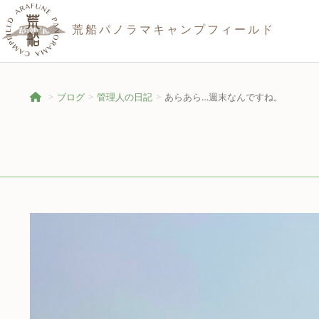
荒船パノラマキャンプフィールド
ブログ
管理人の日記
あらあら…週末なんですね。