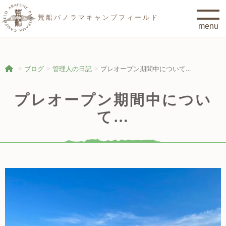
荒船パノラマキャンプフィールド
ブログ
管理人の日記
プレオープン期間中について…
プレオープン期間中につい
て…