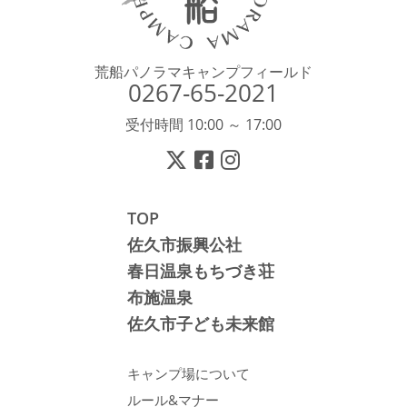
荒船パノラマキャンプフィールド
0267-65-2021
受付時間 10:00 ～ 17:00
TOP
佐久市振興公社
春日温泉もちづき荘
布施温泉
佐久市子ども未来館
キャンプ場について
ルール&マナー