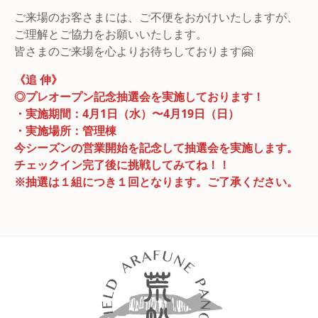
ご来場のお客さまには、ご不便をおかけいたしますが、
ご理解とご協力をお願いいたします。
皆さまのご来場を心よりお待ちしております🤗
《追 伸》
◎プレオープン記念抽選会を実施しております！
・実施期間：4月1日（水）〜4月19日（日）
・実施場所：管理棟
今シーズンの営業開始を記念して抽選会を実施します。
チェックイン完了後に挑戦してみてね！！
※抽選は１組につき１回となります。ご了承ください。