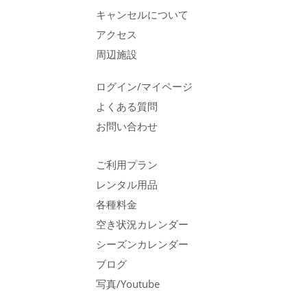
キャンセルについて
アクセス
周辺施設
ログイン/マイページ
よくある質問
お問い合わせ
ご利用プラン
レンタル用品
各種料金
空き状況カレンダー
シーズンカレンダー
ブログ
写真/Youtube