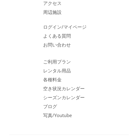
アクセス
周辺施設
ログイン/マイページ
よくある質問
お問い合わせ
ご利用プラン
レンタル用品
各種料金
空き状況カレンダー
シーズンカレンダー
ブログ
写真/Youtube