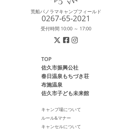
荒船パノラマキャンプフィールド
0267-65-2021
受付時間 10:00 ～ 17:00
TOP
佐久市振興公社
春日温泉もちづき荘
布施温泉
佐久市子ども未来館
キャンプ場について
ルール&マナー
キャンセルについて