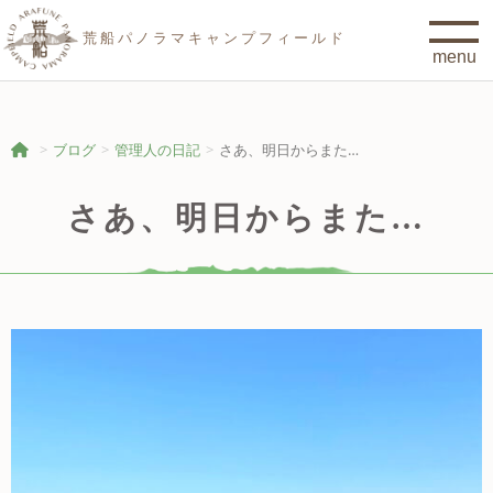
荒船パノラマキャンプフィールド
ブログ
管理人の日記
さあ、明日からまた…
さあ、明日からまた…