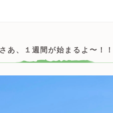
さあ、１週間が始まるよ〜！