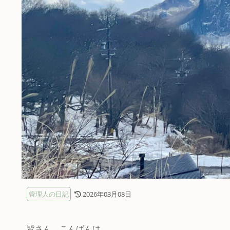
管理人の日記
2026年03月08日
皆さん、こんばんは。