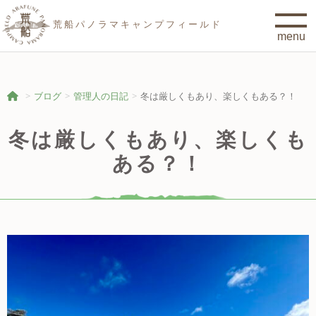
荒船パノラマキャンプフィールド
ブログ
管理人の日記
冬は厳しくもあり、楽しくもある？！
冬は厳しくもあり、楽しくも
ある？！