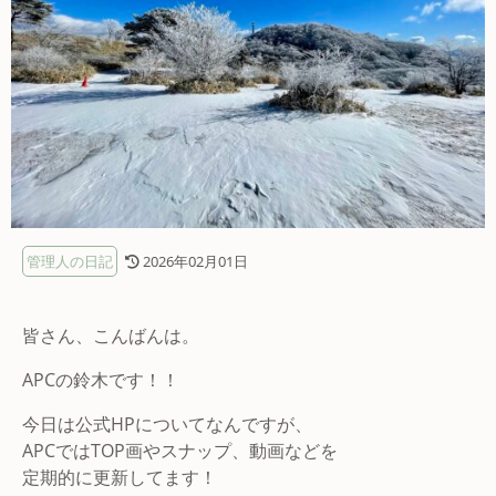
管理人の日記
2026年02月01日
皆さん、こんばんは。
APCの鈴木です！！
今日は公式HPについてなんですが、
APCではTOP画やスナップ、動画などを
定期的に更新してます！