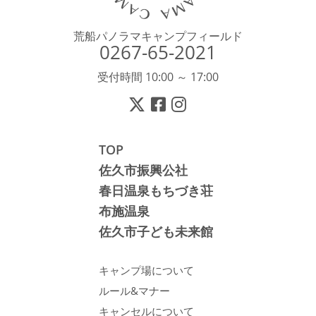
荒船パノラマキャンプフィールド
0267-65-2021
受付時間 10:00 ～ 17:00
TOP
佐久市振興公社
春日温泉もちづき荘
布施温泉
佐久市子ども未来館
キャンプ場について
ルール&マナー
キャンセルについて