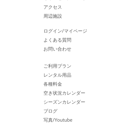
アクセス
周辺施設
ログイン/マイページ
よくある質問
お問い合わせ
ご利用プラン
レンタル用品
各種料金
空き状況カレンダー
シーズンカレンダー
ブログ
写真/Youtube