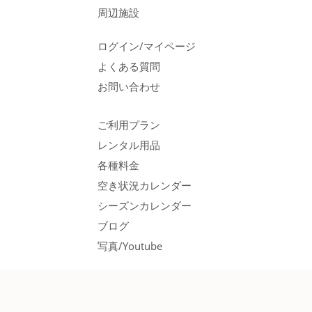
周辺施設
ログイン/マイページ
よくある質問
お問い合わせ
ご利用プラン
レンタル用品
各種料金
空き状況カレンダー
シーズンカレンダー
ブログ
写真/Youtube