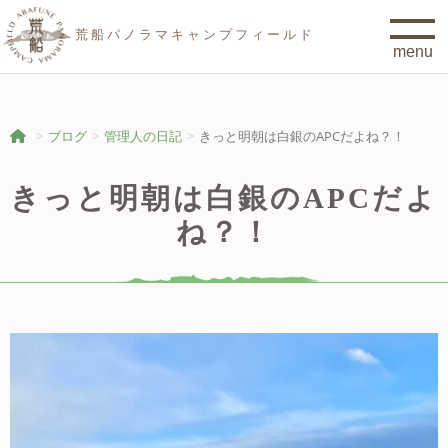
荒船パノラマキャンプフィールド
ブログ
管理人の日記
きっと明朝は白銀のAPCだよね？！
きっと明朝は白銀のAPCだよ
ね？！