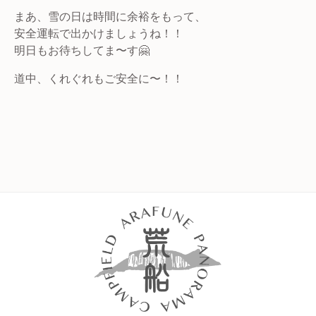
まあ、雪の日は時間に余裕をもって、
安全運転で出かけましょうね！！
明日もお待ちしてま〜す🤗
道中、くれぐれもご安全に〜！！