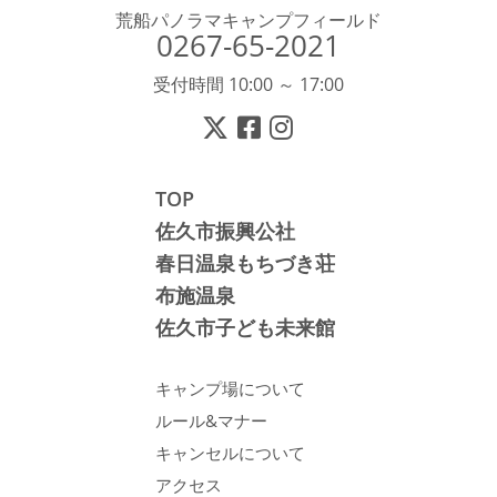
荒船パノラマキャンプフィールド
0267-65-2021
受付時間 10:00 ～ 17:00
TOP
佐久市振興公社
春日温泉もちづき荘
布施温泉
佐久市子ども未来館
キャンプ場について
ルール&マナー
キャンセルについて
アクセス