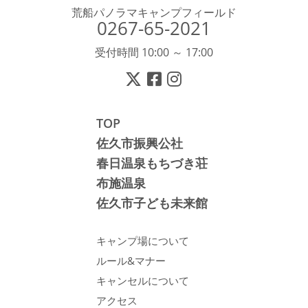
荒船パノラマキャンプフィールド
0267-65-2021
受付時間 10:00 ～ 17:00
TOP
佐久市振興公社
春日温泉もちづき荘
布施温泉
佐久市子ども未来館
キャンプ場について
ルール&マナー
キャンセルについて
アクセス