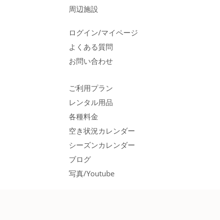
周辺施設
ログイン/マイページ
よくある質問
お問い合わせ
ご利用プラン
レンタル用品
各種料金
空き状況カレンダー
シーズンカレンダー
ブログ
写真/Youtube