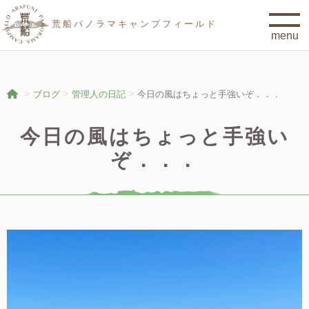
荒船パノラマキャンプフィールド
ブログ
管理人の日記
今日の風はちょっと手強いぞ．．．
今日の風はちょっと手強い
ぞ．．．