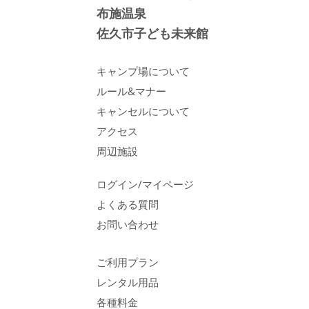
布施温泉
佐久市子ども未来館
キャンプ場について
ルール&マナー
キャンセルについて
アクセス
周辺施設
ログイン/マイページ
よくある質問
お問い合わせ
ご利用プラン
レンタル用品
各種料金