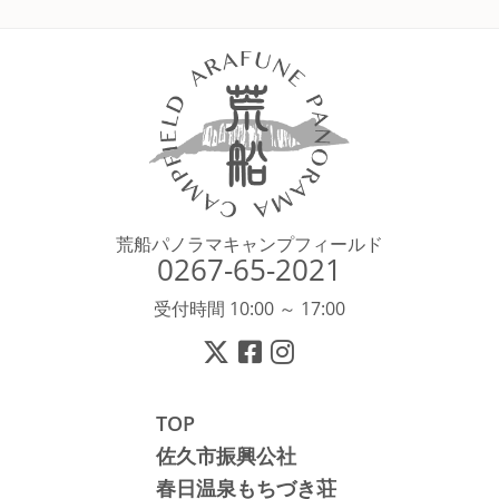
荒船パノラマキャンプフィールド
0267-65-2021
受付時間 10:00 ～ 17:00
TOP
佐久市振興公社
春日温泉もちづき荘