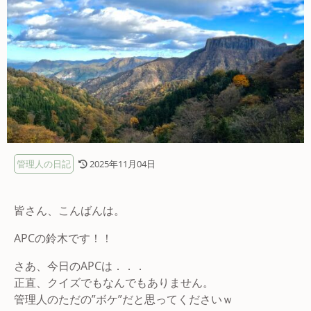
管理人の日記
2025年11月04日
皆さん、こんばんは。
APCの鈴木です！！
さあ、今日のAPCは．．．
正直、クイズでもなんでもありません。
管理人のただの”ボケ”だと思ってくださいｗ