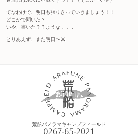
てなわけで、明日も張りきっていきましょう！！
どこかで聞いた？
いや、書いた？？ような．．．
とりあえず、また明日〜🤗
荒船パノラマキャンプフィールド
0267-65-2021