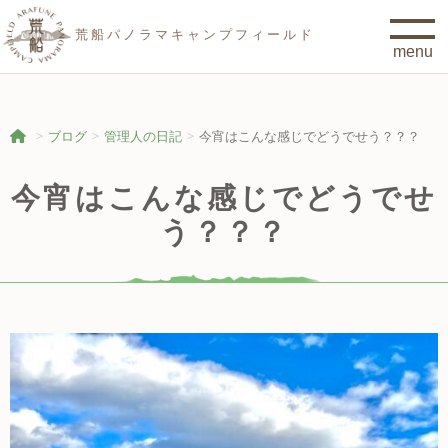
荒船パノラマキャンプフィールド
ブログ
管理人の日記
今宵はこんな感じでどうでせう？？？
今宵はこんな感じでどうでせ
う？？？