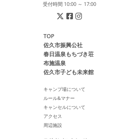
受付時間 10:00 ～ 17:00
TOP
佐久市振興公社
春日温泉もちづき荘
布施温泉
佐久市子ども未来館
キャンプ場について
ルール&マナー
キャンセルについて
アクセス
周辺施設