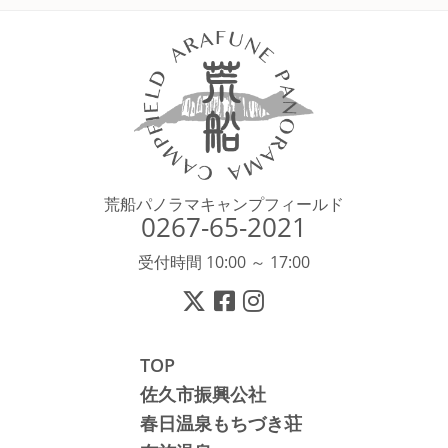
荒船パノラマキャンプフィールド
0267-65-2021
受付時間 10:00 ～ 17:00
TOP
佐久市振興公社
春日温泉もちづき荘