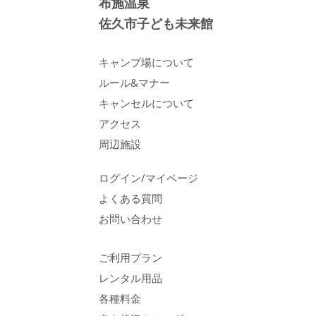
布施温泉
佐久市子ども未来館
キャンプ場について
ルール&マナー
キャンセルについて
アクセス
周辺施設
ログイン/マイページ
よくある質問
お問い合わせ
ご利用プラン
レンタル用品
各種料金