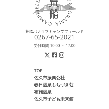
荒船パノラマキャンプフィールド
0267-65-2021
受付時間 10:00 ～ 17:00
TOP
佐久市振興公社
春日温泉もちづき荘
布施温泉
佐久市子ども未来館