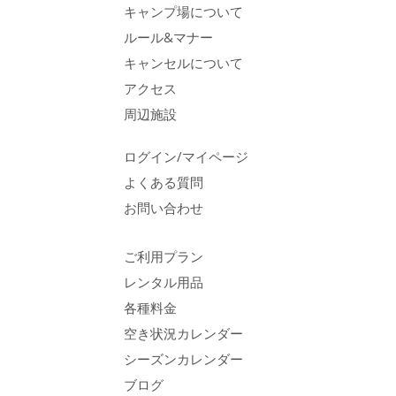
キャンプ場について
ルール&マナー
キャンセルについて
アクセス
周辺施設
ログイン/マイページ
よくある質問
お問い合わせ
ご利用プラン
レンタル用品
各種料金
空き状況カレンダー
シーズンカレンダー
ブログ