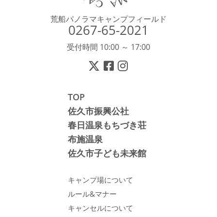
荒船パノラマキャンプフィールド
0267-65-2021
受付時間 10:00 ～ 17:00
TOP
佐久市振興公社
春日温泉もちづき荘
布施温泉
佐久市子ども未来館
キャンプ場について
ルール&マナー
キャンセルについて