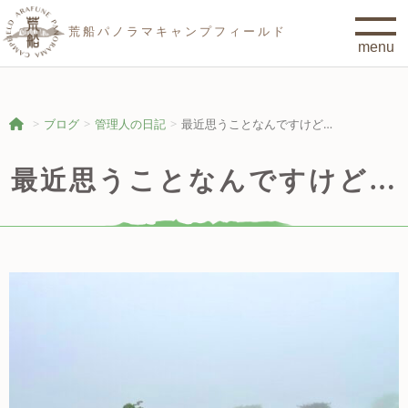
荒船パノラマキャンプフィールド
ブログ
管理人の日記
最近思うことなんですけど…
最近思うことなんですけど…