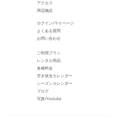
アクセス
周辺施設
ログイン/マイページ
よくある質問
お問い合わせ
ご利用プラン
レンタル用品
各種料金
空き状況カレンダー
シーズンカレンダー
ブログ
写真/Youtube