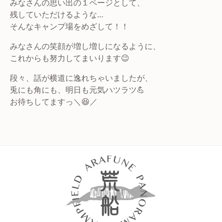
みなさんの思い出の１ページとして、
残していただけるような…
そんなキャンプ場をめざして！！
みなさんの笑顔が増し増しになるように、
これからも努力してまいります😉
段々、話が横道に逸れちゃいましたが、
兎にも角にも、明日も元気ハツラツ💪
お待ちしてますっ＼😆／