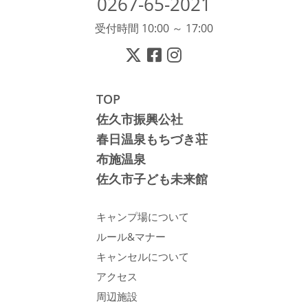
0267-65-2021
受付時間 10:00 ～ 17:00
TOP
佐久市振興公社
春日温泉もちづき荘
布施温泉
佐久市子ども未来館
キャンプ場について
ルール&マナー
キャンセルについて
アクセス
周辺施設