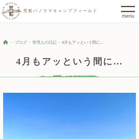
荒船パノラマキャンプフィールド
ブログ
管理人の日記
4月もアッという間に…
4月もアッという間に…