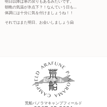
明日以降は寒の戻りもあるみたいです。
朝晩の気温が氷点下？！なんていう日も…
体調には十分に気を付けましょうね！！
それではまた明日、お会いしましょう🤗
荒船パノラマキャンプフィールド