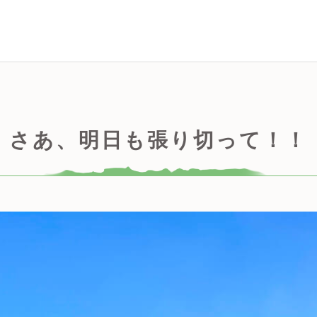
さあ、明日も張り切って！！