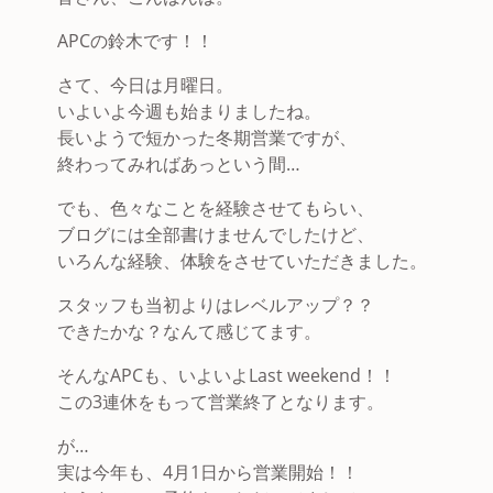
APCの鈴木です！！
さて、今日は月曜日。
いよいよ今週も始まりましたね。
長いようで短かった冬期営業ですが、
終わってみればあっという間…
でも、色々なことを経験させてもらい、
ブログには全部書けませんでしたけど、
いろんな経験、体験をさせていただきました。
スタッフも当初よりはレベルアップ？？
できたかな？なんて感じてます。
そんなAPCも、いよいよLast weekend！！
この3連休をもって営業終了となります。
が…
実は今年も、4月1日から営業開始！！