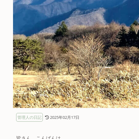
管理人の日記
2025年02月17日
皆さん、こんばんは。