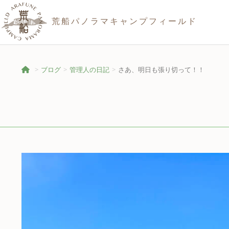
荒船パノラマキャンプフィールド
ブログ
管理人の日記
さあ、明日も張り切って！！