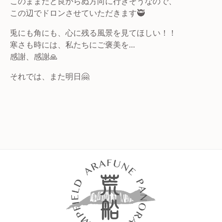
このままだと良からぬ方向に行きそうなので、
この辺でドロンさせていただきます🥷
兎にも角にも、心に残る風景を見てほしい！！
寒さも時には、私たちにご褒美を…
感謝、感謝🙏
それでは、また明日🤗