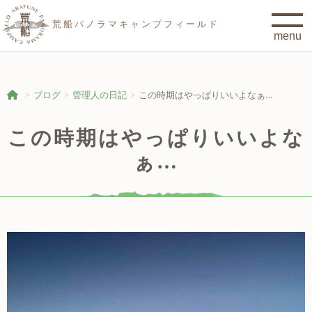
荒船パノラマキャンプフィールド
ブログ
管理人の日記
この時期はやっぱりいいよなぁ…
この時期はやっぱりいいよな
ぁ…