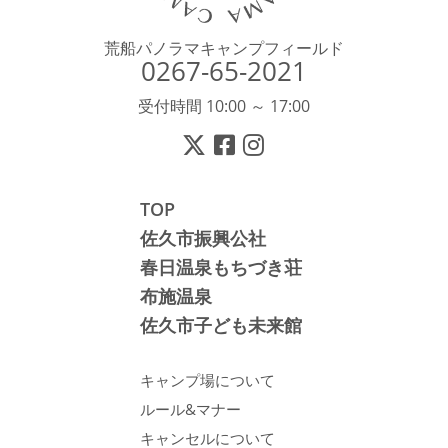
荒船パノラマキャンプフィールド
0267-65-2021
受付時間 10:00 ～ 17:00
TOP
佐久市振興公社
春日温泉もちづき荘
布施温泉
佐久市子ども未来館
キャンプ場について
ルール&マナー
キャンセルについて