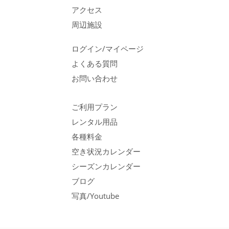
アクセス
周辺施設
ログイン/マイページ
よくある質問
お問い合わせ
ご利用プラン
レンタル用品
各種料金
空き状況カレンダー
シーズンカレンダー
ブログ
写真/Youtube