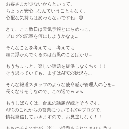
お客さまが少ないからといって、
ちょっと安心…なんていうこともなく、
心配な気持ちは変わらないですね…😅
さて、ここ数日は天気予報とにらめっこ。
ブログの記事を何にしようかなぁ…
そんなことを考えても、考えても
頭に浮かんでくるのは台風のことばかり…
もうちょっと、楽しい話題を提供しなくちゃ！！
そう思っていても、まずはAPCの状況を…
そんな報道スタッフのような使命感が管理人の心を…
長くなりそうなので、この辺でｗｗｗ
もうしばらくは、台風の話題が続きそうです。
APCのこれからの営業についてもXやブログで、
情報発信していきますので、お見逃しなく！！
もちのろんですが、楽しい話題も忘れてません😉ｖ