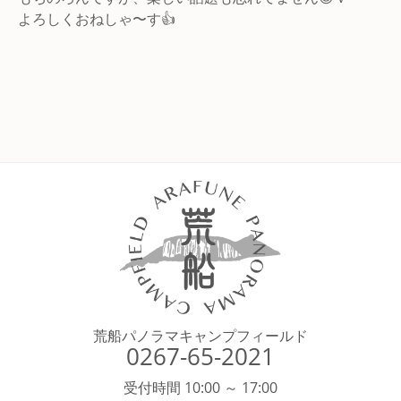
よろしくおねしゃ〜す👍
荒船パノラマキャンプフィールド
0267-65-2021
受付時間 10:00 ～ 17:00