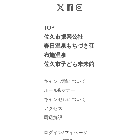
TOP
佐久市振興公社
春日温泉もちづき荘
布施温泉
佐久市子ども未来館
キャンプ場について
ルール&マナー
キャンセルについて
アクセス
周辺施設
ログイン/マイページ