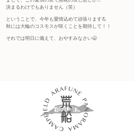
決まるわけでもありません（笑）
ということで、今年も愛情込めて頑張ります💪
秋には大輪のコスモスが咲くことを期待して！！
それでは明日に備えて、おやすみなさい🥱