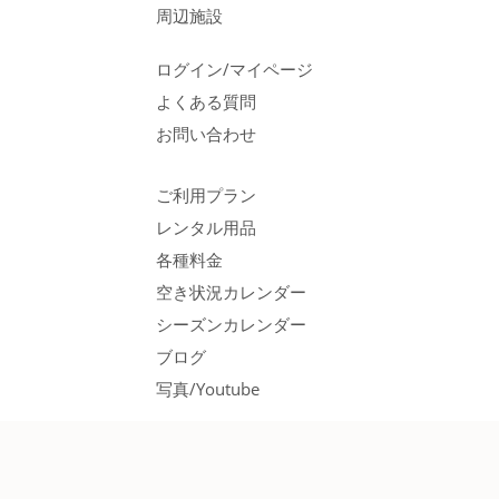
周辺施設
ログイン/マイページ
よくある質問
お問い合わせ
ご利用プラン
レンタル用品
各種料金
空き状況カレンダー
シーズンカレンダー
ブログ
写真/Youtube
© 2026 APC |
Privacy Policy