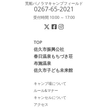
荒船パノラマキャンプフィールド
0267-65-2021
受付時間 10:00 ～ 17:00
TOP
佐久市振興公社
春日温泉もちづき荘
布施温泉
佐久市子ども未来館
キャンプ場について
ルール&マナー
キャンセルについて
アクセス