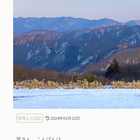
管理人の日記
2024年03月22日
皆さん、こんばんは。