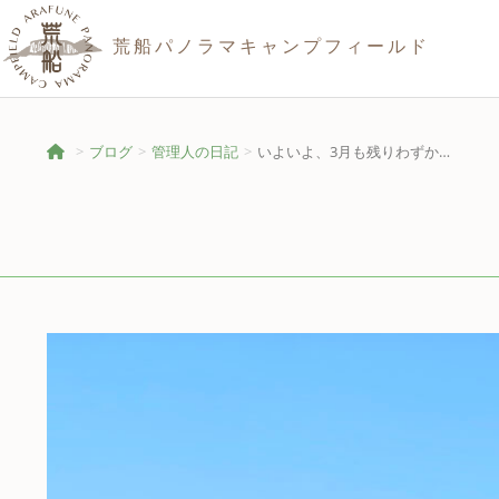
荒船パノラマキャンプフィールド
ブログ
管理人の日記
いよいよ、3月も残りわずか…