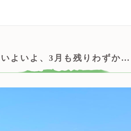
いよいよ、3月も残りわずか…