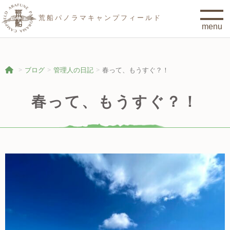
荒船パノラマキャンプフィールド
ブログ
管理人の日記
春って、もうすぐ？！
春って、もうすぐ？！