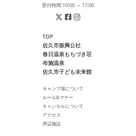
受付時間 10:00 ～ 17:00
TOP
佐久市振興公社
春日温泉もちづき荘
布施温泉
佐久市子ども未来館
キャンプ場について
ルール&マナー
キャンセルについて
アクセス
周辺施設