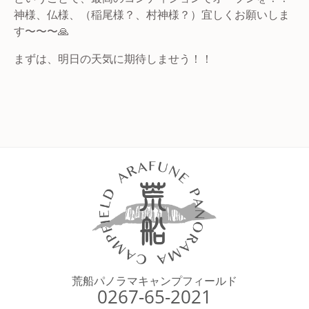
神様、仏様、（稲尾様？、村神様？）宜しくお願いしま
す〜〜〜🙏
まずは、明日の天気に期待しませう！！
荒船パノラマキャンプフィールド
0267-65-2021