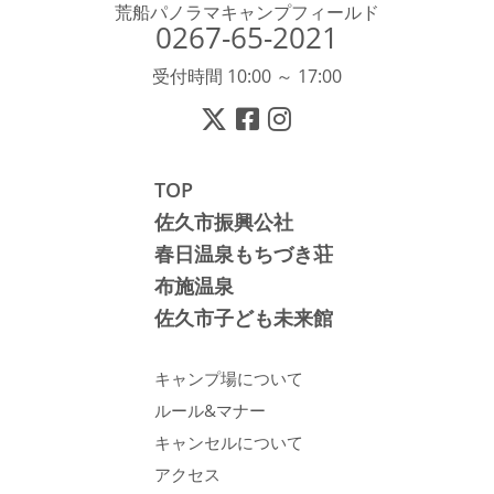
荒船パノラマキャンプフィールド
0267-65-2021
受付時間 10:00 ～ 17:00
TOP
佐久市振興公社
春日温泉もちづき荘
布施温泉
佐久市子ども未来館
キャンプ場について
ルール&マナー
キャンセルについて
アクセス