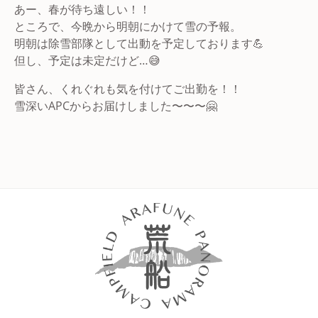
あー、春が待ち遠しい！！
ところで、今晩から明朝にかけて雪の予報。
明朝は除雪部隊として出動を予定しております💪
但し、予定は未定だけど…😅
皆さん、くれぐれも気を付けてご出勤を！！
雪深いAPCからお届けしました〜〜〜🤗