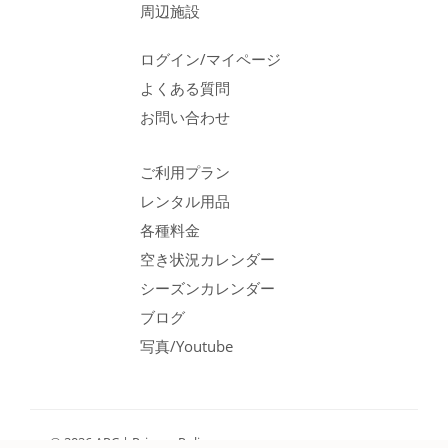
周辺施設
ログイン/マイページ
よくある質問
お問い合わせ
ご利用プラン
レンタル用品
各種料金
空き状況カレンダー
シーズンカレンダー
ブログ
写真/Youtube
© 2026 APC |
Privacy Policy