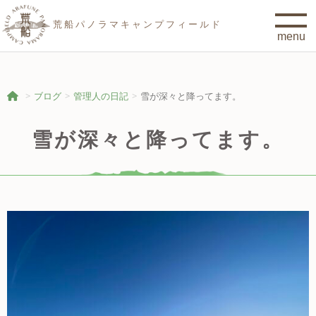
荒船パノラマキャンプフィールド
ブログ
管理人の日記
雪が深々と降ってます。
雪が深々と降ってます。