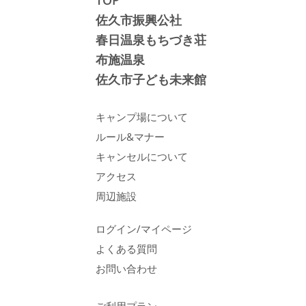
TOP
佐久市振興公社
春日温泉もちづき荘
布施温泉
佐久市子ども未来館
キャンプ場について
ルール&マナー
キャンセルについて
アクセス
周辺施設
ログイン/マイページ
よくある質問
お問い合わせ