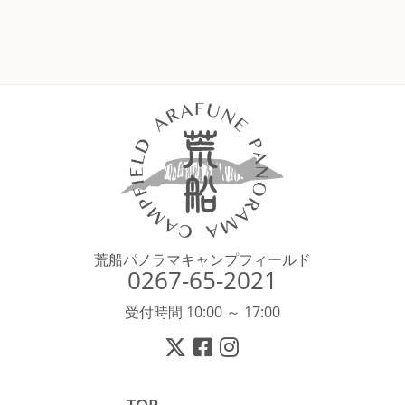
荒船パノラマキャンプフィールド
0267-65-2021
受付時間 10:00 ～ 17:00