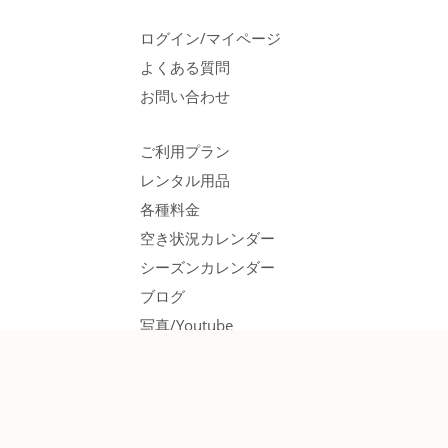
ログイン/マイページ
よくある質問
お問い合わせ
ご利用プラン
レンタル用品
各種料金
空き状況カレンダー
シーズンカレンダー
ブログ
写真/Youtube
© 2026 APC |
Privacy Policy