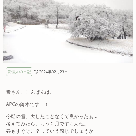
管理人の日記
2024年02月23日
皆さん、こんばんは。
APCの鈴木です！！
今朝の雪、大したことなくて良かったぁ…
考えてみたら、もう２月ですもんね。
春もすぐそこ？っていう感じでしょうか。