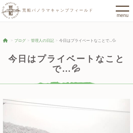
荒船パノラマキャンプフィールド
ブログ
管理人の日記
今日はプライベートなことで…💦
今日はプライベートなこと
で…💦