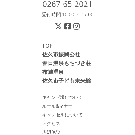
0267-65-2021
受付時間 10:00 ～ 17:00
TOP
佐久市振興公社
春日温泉もちづき荘
布施温泉
佐久市子ども未来館
キャンプ場について
ルール&マナー
キャンセルについて
アクセス
周辺施設