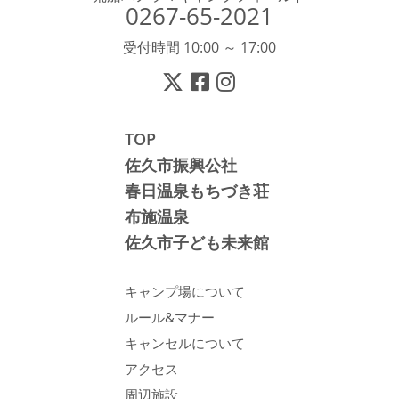
0267-65-2021
受付時間 10:00 ～ 17:00
TOP
佐久市振興公社
春日温泉もちづき荘
布施温泉
佐久市子ども未来館
キャンプ場について
ルール&マナー
キャンセルについて
アクセス
周辺施設