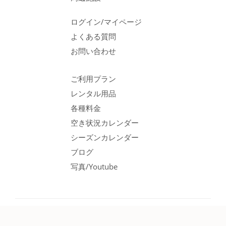
ログイン/マイページ
よくある質問
お問い合わせ
ご利用プラン
レンタル用品
各種料金
空き状況カレンダー
シーズンカレンダー
ブログ
写真/Youtube
© 2026 APC |
Privacy Policy