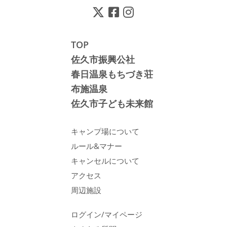
TOP
佐久市振興公社
春日温泉もちづき荘
布施温泉
佐久市子ども未来館
キャンプ場について
ルール&マナー
キャンセルについて
アクセス
周辺施設
ログイン/マイページ