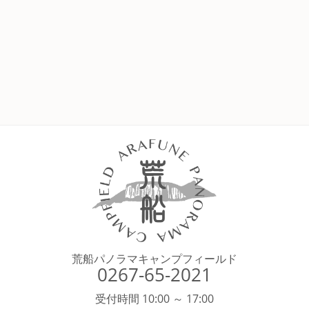
荒船パノラマキャンプフィールド
0267-65-2021
受付時間 10:00 ～ 17:00