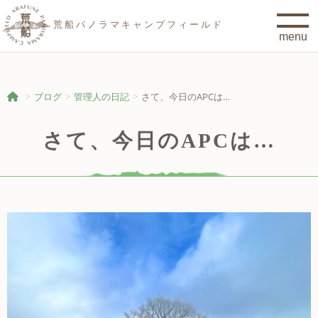
荒船パノラマキャンプフィールド
ブログ
管理人の日記
さて、今日のAPCは…
さて、今日のAPCは…