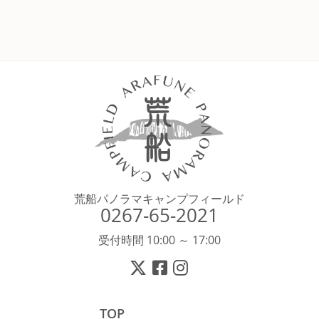
荒船パノラマキャンプフィールド
0267-65-2021
受付時間 10:00 ～ 17:00
TOP